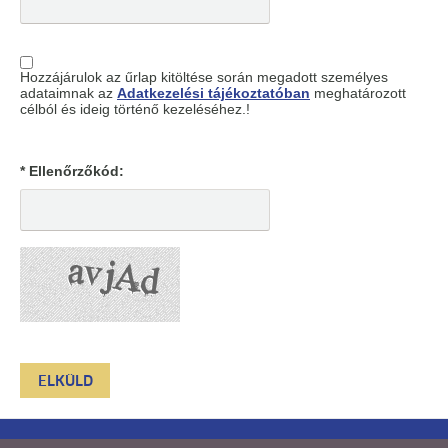
Hozzájárulok az űrlap kitöltése során megadott személyes
adataimnak az
Adatkezelési tájékoztatóban
meghatározott
célból és ideig történő kezeléséhez.!
* Ellenőrzőkód: