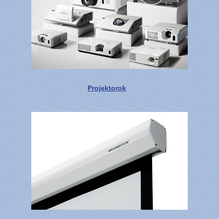
Projektorok