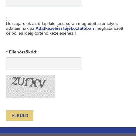
Hozzájárulok az űrlap kitöltése során megadott személyes
adataimnak az
Adatkezelési tájékoztatóban
meghatározott
célból és ideig történő kezeléséhez.!
* Ellenőrzőkód: