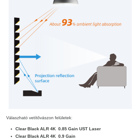
Válaszható vetítővászon felületek:
Clear Black ALR 4K 0.85 Gain UST Laser
Clear Black ALR 4K 0.9 Gain