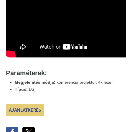
Paraméterek:
Megjelenítés módja:
konferencia projektor, 4k lézer
Típus:
LG
AJÁNLATKÉRÉS