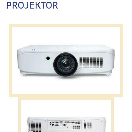
PROJEKTOR