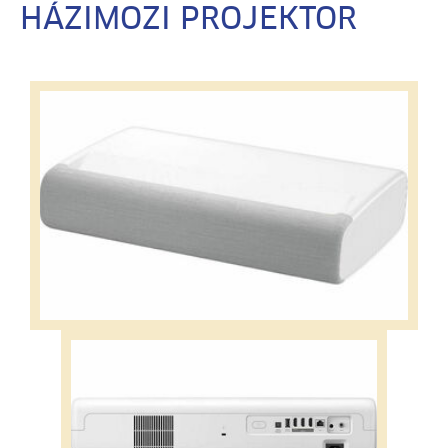
HÁZIMOZI PROJEKTOR