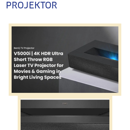
PROJEKTOR