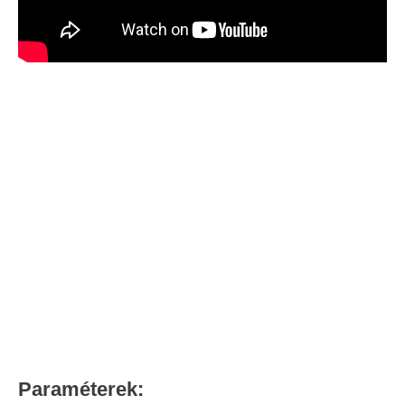
Paraméterek: